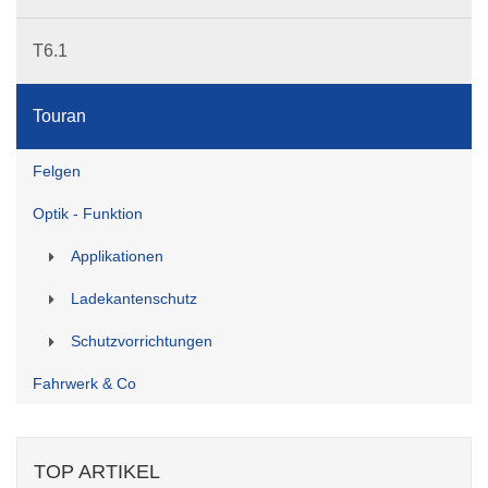
T6.1
Touran
Felgen
Optik - Funktion
Applikationen
Ladekantenschutz
Schutzvorrichtungen
Fahrwerk & Co
TOP ARTIKEL