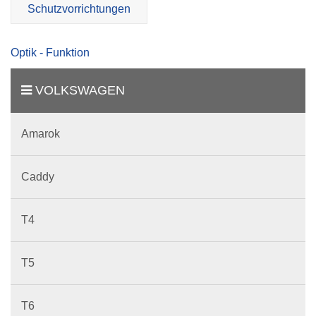
Schutzvorrichtungen
Optik - Funktion
VOLKSWAGEN
Amarok
Caddy
T4
T5
T6